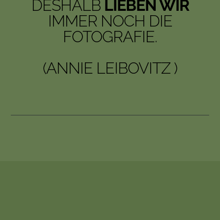
DESHALB
LIEBEN WIR
IMMER NOCH DIE
FOTOGRAFIE.
(ANNIE LEIBOVITZ )