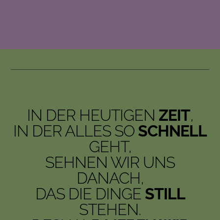
IN DER HEUTIGEN
ZEIT
,
IN DER ALLES SO
SCHNELL
GEHT,
SEHNEN WIR UNS
DANACH,
DAS DIE DINGE
STILL
STEHEN.